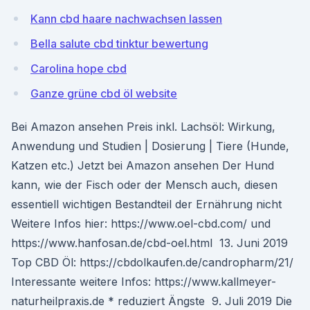
Kann cbd haare nachwachsen lassen
Bella salute cbd tinktur bewertung
Carolina hope cbd
Ganze grüne cbd öl website
Bei Amazon ansehen Preis inkl. Lachsöl: Wirkung,
Anwendung und Studien | Dosierung | Tiere (Hunde,
Katzen etc.) Jetzt bei Amazon ansehen Der Hund
kann, wie der Fisch oder der Mensch auch, diesen
essentiell wichtigen Bestandteil der Ernährung nicht
Weitere Infos hier: https://www.oel-cbd.com/ und
https://www.hanfosan.de/cbd-oel.html 13. Juni 2019
Top CBD Öl: https://cbdolkaufen.de/candropharm/21/
Interessante weitere Infos: https://www.kallmeyer-
naturheilpraxis.de * reduziert Ängste 9. Juli 2019 Die