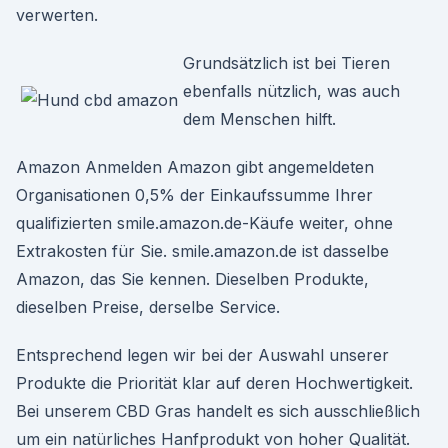
verwerten.
Grundsätzlich ist bei Tieren
ebenfalls nützlich, was auch
dem Menschen hilft.
Amazon Anmelden Amazon gibt angemeldeten
Organisationen 0,5% der Einkaufssumme Ihrer
qualifizierten smile.amazon.de-Käufe weiter, ohne
Extrakosten für Sie. smile.amazon.de ist dasselbe
Amazon, das Sie kennen. Dieselben Produkte,
dieselben Preise, derselbe Service.
Entsprechend legen wir bei der Auswahl unserer
Produkte die Priorität klar auf deren Hochwertigkeit.
Bei unserem CBD Gras handelt es sich ausschließlich
um ein natürliches Hanfprodukt von hoher Qualität.