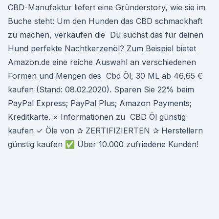
CBD-Manufaktur liefert eine Gründerstory, wie sie im
Buche steht: Um den Hunden das CBD schmackhaft
zu machen, verkaufen die Du suchst das für deinen
Hund perfekte Nachtkerzenöl? Zum Beispiel bietet
Amazon.de eine reiche Auswahl an verschiedenen
Formen und Mengen des Cbd Öl, 30 ML ab 46,65 €
kaufen (Stand: 08.02.2020). Sparen Sie 22% beim
PayPal Express; PayPal Plus; Amazon Payments;
Kreditkarte. × Informationen zu CBD Öl günstig
kaufen ✓ Öle von ✰ ZERTIFIZIERTEN ✰ Herstellern
günstig kaufen ✅ Über 10.000 zufriedene Kunden!