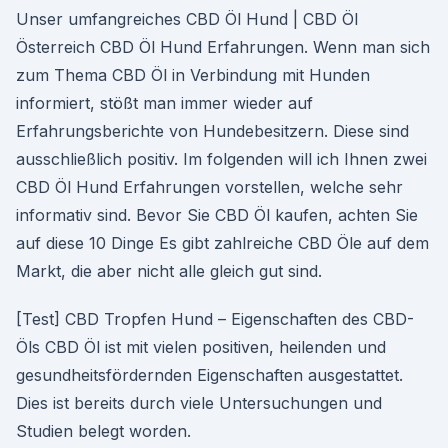
Unser umfangreiches CBD Öl Hund | CBD Öl
Österreich CBD Öl Hund Erfahrungen. Wenn man sich
zum Thema CBD Öl in Verbindung mit Hunden
informiert, stößt man immer wieder auf
Erfahrungsberichte von Hundebesitzern. Diese sind
ausschließlich positiv. Im folgenden will ich Ihnen zwei
CBD Öl Hund Erfahrungen vorstellen, welche sehr
informativ sind. Bevor Sie CBD Öl kaufen, achten Sie
auf diese 10 Dinge Es gibt zahlreiche CBD Öle auf dem
Markt, die aber nicht alle gleich gut sind.
[Test] CBD Tropfen Hund – Eigenschaften des CBD-
Öls CBD Öl ist mit vielen positiven, heilenden und
gesundheitsfördernden Eigenschaften ausgestattet.
Dies ist bereits durch viele Untersuchungen und
Studien belegt worden.