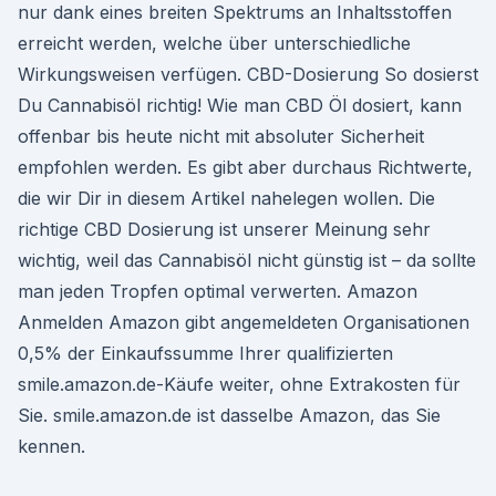
nur dank eines breiten Spektrums an Inhaltsstoffen
erreicht werden, welche über unterschiedliche
Wirkungsweisen verfügen. CBD-Dosierung So dosierst
Du Cannabisöl richtig! Wie man CBD Öl dosiert, kann
offenbar bis heute nicht mit absoluter Sicherheit
empfohlen werden. Es gibt aber durchaus Richtwerte,
die wir Dir in diesem Artikel nahelegen wollen. Die
richtige CBD Dosierung ist unserer Meinung sehr
wichtig, weil das Cannabisöl nicht günstig ist – da sollte
man jeden Tropfen optimal verwerten. Amazon
Anmelden Amazon gibt angemeldeten Organisationen
0,5% der Einkaufssumme Ihrer qualifizierten
smile.amazon.de-Käufe weiter, ohne Extrakosten für
Sie. smile.amazon.de ist dasselbe Amazon, das Sie
kennen.