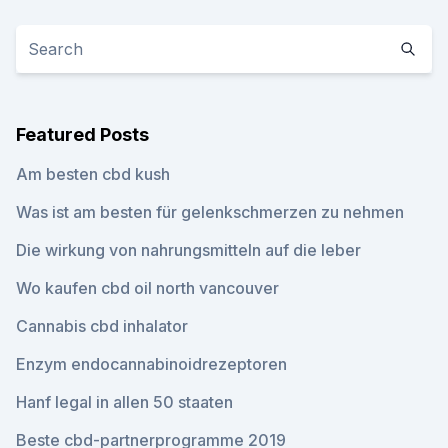
Featured Posts
Am besten cbd kush
Was ist am besten für gelenkschmerzen zu nehmen
Die wirkung von nahrungsmitteln auf die leber
Wo kaufen cbd oil north vancouver
Cannabis cbd inhalator
Enzym endocannabinoidrezeptoren
Hanf legal in allen 50 staaten
Beste cbd-partnerprogramme 2019