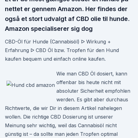
nettet er gennem Amazon. Her findes der
også et stort udvalgt af CBD olie til hunde.
Amazon specialiserer sig dog
CBD-Öl für Hunde (Cannabisöl) ᐅ Wirkung +
Erfahrung ᐅ CBD Öl bzw. Tropfen für den Hund
kaufen bequem und einfach online kaufen.
Wie man CBD Öl dosiert, kann
offenbar bis heute nicht mit
absoluter Sicherheit empfohlen
werden. Es gibt aber durchaus
Richtwerte, die wir Dir in diesem Artikel nahelegen
wollen. Die richtige CBD Dosierung ist unserer
Meinung sehr wichtig, weil das Cannabisöl nicht
günstig ist – da sollte man jeden Tropfen optimal