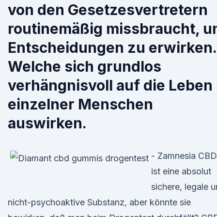
von den Gesetzesvertretern
routinemäßig missbraucht, 
Entscheidungen zu erwirken.
Welche sich grundlos
verhängnisvoll auf die Leben
einzelner Menschen
auswirken.
- Zamnesia CBD
ist eine absolut
sichere, legale 
nicht-psychoaktive Substanz, aber könnte sie