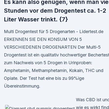
Es kann also genügen, wenn man vie
Stunden vor dem Drogentest ca. 1-2
Liter Wasser trinkt. {7}
Multi Drogentest für 5 Drogenarten - Lidertest.de
ERKENNEN SIE DEN KONSUM VON 5
VERSCHIEDENEN DROGENARTEN Der Multi-5
Drogentest ist ein qualitativ hochwertiger Bechertes
zum Nachweis von 5 Drogen in Urinproben:
Amphetamin, Methamphetamin, Kokain, THC und
Opiate. Der Test hat eine bis zu 99%ige
Übereinstimmung.
Was CBD ist un
wie es wirkt find