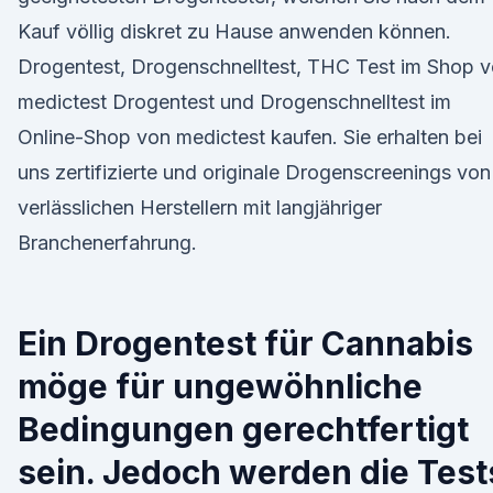
Kauf völlig diskret zu Hause anwenden können.
Drogentest, Drogenschnelltest, THC Test im Shop 
medictest Drogentest und Drogenschnelltest im
Online-Shop von medictest kaufen. Sie erhalten bei
uns zertifizierte und originale Drogenscreenings von
verlässlichen Herstellern mit langjähriger
Branchenerfahrung.
Ein Drogentest für Cannabis
möge für ungewöhnliche
Bedingungen gerechtfertigt
sein. Jedoch werden die Test