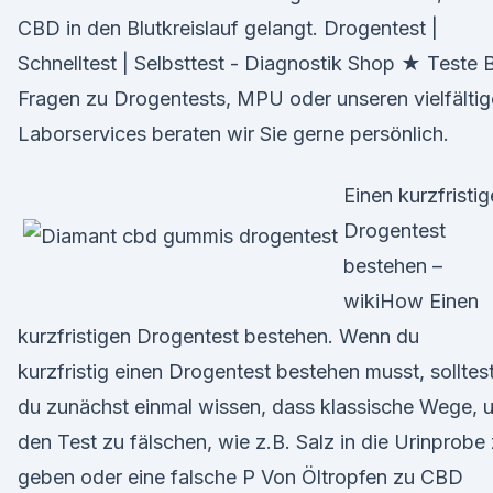
CBD in den Blutkreislauf gelangt. Drogentest |
Schnelltest | Selbsttest - Diagnostik Shop ★ Teste 
Fragen zu Drogentests, MPU oder unseren vielfälti
Laborservices beraten wir Sie gerne persönlich.
Einen kurzfristi
Drogentest
bestehen –
wikiHow Einen
kurzfristigen Drogentest bestehen. Wenn du
kurzfristig einen Drogentest bestehen musst, solltes
du zunächst einmal wissen, dass klassische Wege, 
den Test zu fälschen, wie z.B. Salz in die Urinprobe
geben oder eine falsche P Von Öltropfen zu CBD