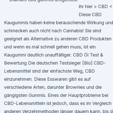
ihr hier > CBD <
Diese CBD
Kaugummis haben keine berauschende Wirkung un
schmecken auch nicht nach Cannabis! Sie sind
geeignet als Alternative zu anderen CBD Produkten
und wenn es mal schnell gehen muss, ist ein
Kaugummi deutlich unauffälliger. CBD Öl Test &
Bewertung Die deutschen Testsieger [Bio] CBD-
Lebensmittel sind der einfachste Weg, CBD
einzunehmen. Diese Esswaren gibt es auf
verschiedene Arten, darunter Brownies und die
gängigsten Gummis. Eines der Hauptprobleme bei
CBD-Lebensmitteln ist jedoch, dass es im Vergleich
anderen Verzehrmethoden länger dauern kann, bis 