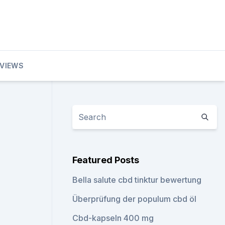
EVIEWS
Featured Posts
Bella salute cbd tinktur bewertung
Überprüfung der populum cbd öl
Cbd-kapseln 400 mg