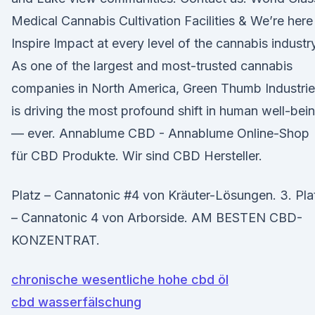
Medical Cannabis Cultivation Facilities & We’re here
Inspire Impact at every level of the cannabis industry
As one of the largest and most-trusted cannabis
companies in North America, Green Thumb Industri
is driving the most profound shift in human well-bei
— ever. Annablume CBD - Annablume Online-Shop
für CBD Produkte. Wir sind CBD Hersteller.
Platz – Cannatonic #4 von Kräuter-Lösungen. 3. Pla
– Cannatonic 4 von Arborside. AM BESTEN CBD-
KONZENTRAT.
chronische wesentliche hohe cbd öl
cbd wasserfälschung