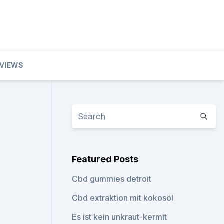
EVIEWS
Featured Posts
Cbd gummies detroit
Cbd extraktion mit kokosöl
Es ist kein unkraut-kermit