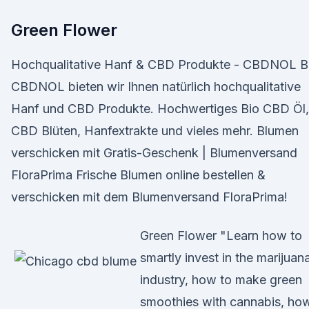
Green Flower
Hochqualitative Hanf & CBD Produkte - CBDNOL B
CBDNOL bieten wir Ihnen natürlich hochqualitative
Hanf und CBD Produkte. Hochwertiges Bio CBD Öl,
CBD Blüten, Hanfextrakte und vieles mehr. Blumen
verschicken mit Gratis-Geschenk | Blumenversand
FloraPrima Frische Blumen online bestellen &
verschicken mit dem Blumenversand FloraPrima!
Green Flower "Learn how to
smartly invest in the marijuan
industry, how to make green
smoothies with cannabis, ho