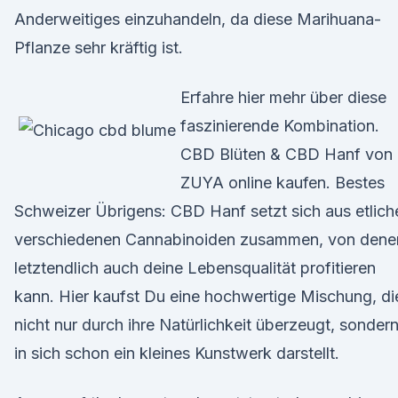
Anderweitiges einzuhandeln, da diese Marihuana-
Pflanze sehr kräftig ist.
Erfahre hier mehr über diese
faszinierende Kombination.
CBD Blüten & CBD Hanf von
ZUYA online kaufen. Bestes
Schweizer Übrigens: CBD Hanf setzt sich aus etlich
verschiedenen Cannabinoiden zusammen, von dene
letztendlich auch deine Lebensqualität profitieren
kann. Hier kaufst Du eine hochwertige Mischung, di
nicht nur durch ihre Natürlichkeit überzeugt, sonder
in sich schon ein kleines Kunstwerk darstellt.