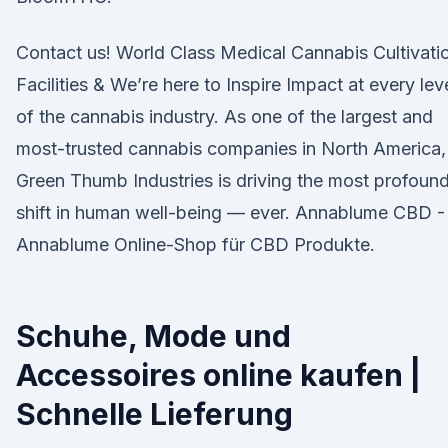
Contact us! World Class Medical Cannabis Cultivati
Facilities & We’re here to Inspire Impact at every lev
of the cannabis industry. As one of the largest and
most-trusted cannabis companies in North America,
Green Thumb Industries is driving the most profoun
shift in human well-being — ever. Annablume CBD -
Annablume Online-Shop für CBD Produkte.
Schuhe, Mode und
Accessoires online kaufen |
Schnelle Lieferung