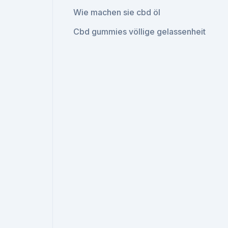
Wie machen sie cbd öl
Cbd gummies völlige gelassenheit