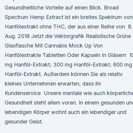
Gesundheitliche Vorteile auf einen Blick. Broad
Spectrum Hemp Extract ist ein breites Spektrum von
Hanfölextrakt ohne THC, der aus einer Reihe von 8.
Aug. 2018 Jetzt die Vektorgrafik Realistische Grüne
Glasflasche Mit Cannabis Mock Up Von
Hanfölextrakte Tabletten Oder Kapseln In Gläsern 1
mg Hanföl-Extrakt; 300 mg Hanföl-Extrakt; 600 mg
Hanföl-Extrakt. Außerdem können Sie als relativ
kleines Unternehmen erwarten, dass ihr
Kundenservice Unsere mentale wie auch körperlich
Gesundheit steht allem voran. In einem gesunden un
lebendigen Körper wohnt auch ein lebendiger und
gesunder Geist.