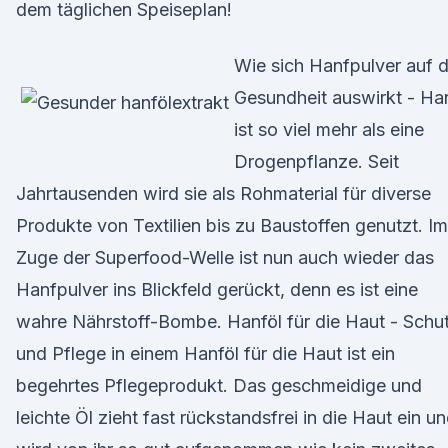
dem täglichen Speiseplan!
Wie sich Hanfpulver auf d
Gesundheit auswirkt - Ha
ist so viel mehr als eine
Drogenpflanze. Seit
Jahrtausenden wird sie als Rohmaterial für diverse
Produkte von Textilien bis zu Baustoffen genutzt. Im
Zuge der Superfood-Welle ist nun auch wieder das
Hanfpulver ins Blickfeld gerückt, denn es ist eine
wahre Nährstoff-Bombe. Hanföl für die Haut - Schu
und Pflege in einem Hanföl für die Haut ist ein
begehrtes Pflegeprodukt. Das geschmeidige und
leichte Öl zieht fast rückstandsfrei in die Haut ein u