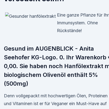
Eine ganze Pflanze für Ihr
Immunsystem. Ohne
Rückstände!
Gesund im AUGENBLICK - Anita
Seehofer KG-Logo. 0. Ihr Warenkorb 
0,00. Sie haben noch Hanfölextrakt m
biologischem Olivenöl enthält 5%
(500mg)
Denn vollgepackt mit hochwertigen Ölen, Proteinen
und Vitaminen ist er für Veganer ein Must-Have auf