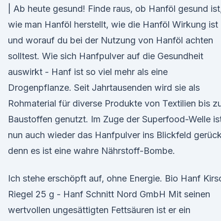
| Ab heute gesund! Finde raus, ob Hanföl gesund ist
wie man Hanföl herstellt, wie die Hanföl Wirkung ist
und worauf du bei der Nutzung von Hanföl achten
solltest. Wie sich Hanfpulver auf die Gesundheit
auswirkt - Hanf ist so viel mehr als eine
Drogenpflanze. Seit Jahrtausenden wird sie als
Rohmaterial für diverse Produkte von Textilien bis z
Baustoffen genutzt. Im Zuge der Superfood-Welle is
nun auch wieder das Hanfpulver ins Blickfeld gerück
denn es ist eine wahre Nährstoff-Bombe.
Ich stehe erschöpft auf, ohne Energie. Bio Hanf Kirs
Riegel 25 g - Hanf Schnitt Nord GmbH Mit seinen
wertvollen ungesättigten Fettsäuren ist er ein