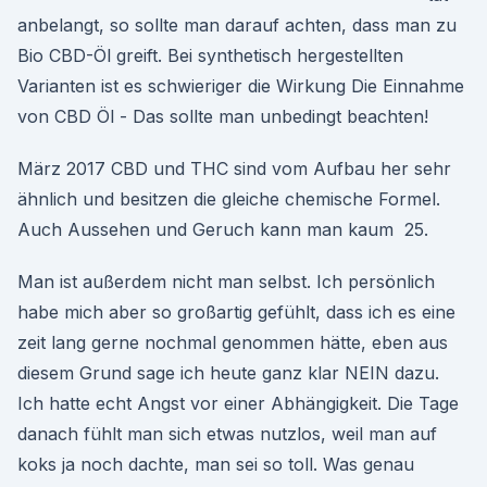
anbelangt, so sollte man darauf achten, dass man zu
Bio CBD-Öl greift. Bei synthetisch hergestellten
Varianten ist es schwieriger die Wirkung Die Einnahme
von CBD Öl - Das sollte man unbedingt beachten!
März 2017 CBD und THC sind vom Aufbau her sehr
ähnlich und besitzen die gleiche chemische Formel.
Auch Aussehen und Geruch kann man kaum 25.
Man ist außerdem nicht man selbst. Ich persönlich
habe mich aber so großartig gefühlt, dass ich es eine
zeit lang gerne nochmal genommen hätte, eben aus
diesem Grund sage ich heute ganz klar NEIN dazu.
Ich hatte echt Angst vor einer Abhängigkeit. Die Tage
danach fühlt man sich etwas nutzlos, weil man auf
koks ja noch dachte, man sei so toll. Was genau