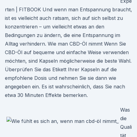
Expe
rten | FITBOOK Und wenn man Entspannung braucht,
ist es vielleicht auch ratsam, sich auf sich selbst zu
konzentrieren – um vielleicht etwas an den
Bedingungen zu ändern, die eine Entspannung im
Alltag verhindern. Wie man CBD-Öl nimmt Wenn Sie
CBD-Öl auf bequeme und einfache Weise verwenden
möchten, sind Kapseln möglicherweise die beste Wahl.
Überprüfen Sie das Etikett Ihrer Kapseln auf die
empfohlene Dosis und nehmen Sie sie dann wie
angegeben ein. Es ist wahrscheinlich, dass Sie nach
etwa 30 Minuten Effekte bemerken.
Was
die
Quali
tät