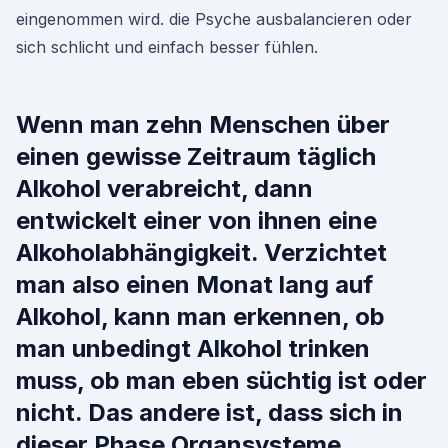
eingenommen wird. die Psyche ausbalancieren oder
sich schlicht und einfach besser fühlen.
Wenn man zehn Menschen über
einen gewisse Zeitraum täglich
Alkohol verabreicht, dann
entwickelt einer von ihnen eine
Alkoholabhängigkeit. Verzichtet
man also einen Monat lang auf
Alkohol, kann man erkennen, ob
man unbedingt Alkohol trinken
muss, ob man eben süchtig ist oder
nicht. Das andere ist, dass sich in
dieser Phase Organsysteme