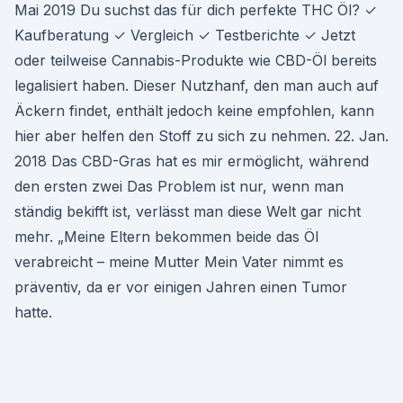
Mai 2019 Du suchst das für dich perfekte THC Öl? ✓
Kaufberatung ✓ Vergleich ✓ Testberichte ✓ Jetzt
oder teilweise Cannabis-Produkte wie CBD-Öl bereits
legalisiert haben. Dieser Nutzhanf, den man auch auf
Äckern findet, enthält jedoch keine empfohlen, kann
hier aber helfen den Stoff zu sich zu nehmen. 22. Jan.
2018 Das CBD-Gras hat es mir ermöglicht, während
den ersten zwei Das Problem ist nur, wenn man
ständig bekifft ist, verlässt man diese Welt gar nicht
mehr. „Meine Eltern bekommen beide das Öl
verabreicht – meine Mutter Mein Vater nimmt es
präventiv, da er vor einigen Jahren einen Tumor
hatte.