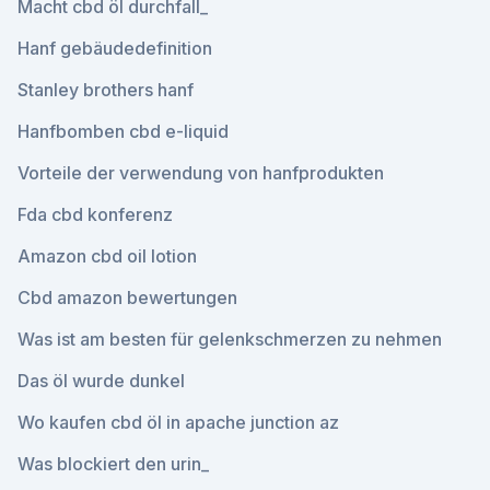
Macht cbd öl durchfall_
Hanf gebäudedefinition
Stanley brothers hanf
Hanfbomben cbd e-liquid
Vorteile der verwendung von hanfprodukten
Fda cbd konferenz
Amazon cbd oil lotion
Cbd amazon bewertungen
Was ist am besten für gelenkschmerzen zu nehmen
Das öl wurde dunkel
Wo kaufen cbd öl in apache junction az
Was blockiert den urin_