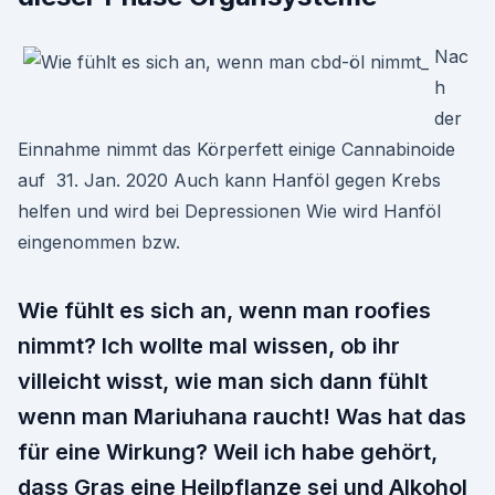
Nac
h
der
Einnahme nimmt das Körperfett einige Cannabinoide
auf 31. Jan. 2020 Auch kann Hanföl gegen Krebs
helfen und wird bei Depressionen Wie wird Hanföl
eingenommen bzw.
Wie fühlt es sich an, wenn man roofies
nimmt? Ich wollte mal wissen, ob ihr
villeicht wisst, wie man sich dann fühlt
wenn man Mariuhana raucht! Was hat das
für eine Wirkung? Weil ich habe gehört,
dass Gras eine Heilpflanze sei und Alkohol