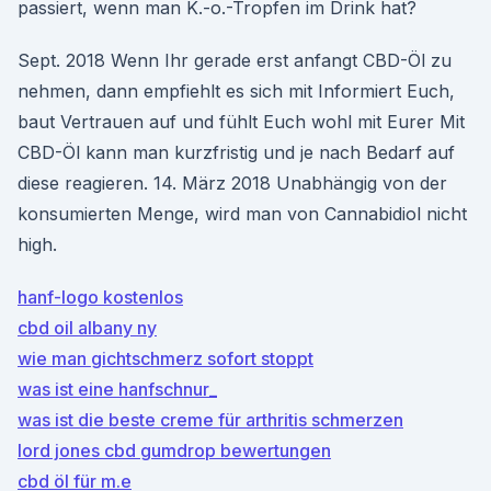
passiert, wenn man K.-o.-Tropfen im Drink hat?
Sept. 2018 Wenn Ihr gerade erst anfangt CBD-Öl zu
nehmen, dann empfiehlt es sich mit Informiert Euch,
baut Vertrauen auf und fühlt Euch wohl mit Eurer Mit
CBD-Öl kann man kurzfristig und je nach Bedarf auf
diese reagieren. 14. März 2018 Unabhängig von der
konsumierten Menge, wird man von Cannabidiol nicht
high.
hanf-logo kostenlos
cbd oil albany ny
wie man gichtschmerz sofort stoppt
was ist eine hanfschnur_
was ist die beste creme für arthritis schmerzen
lord jones cbd gumdrop bewertungen
cbd öl für m.e