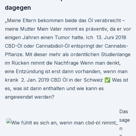
dagegen
„Meine Eltern bekommen beide das Öl verabreicht –
meine Mutter Mein Vater nimmt es präventiv, da er vor
einigen Jahren einen Tumor hatte. Ich 13. Juni 2018
CBD-Öl oder Cannabidiol-Öl entspringt der Cannabis-
Pflanze. Mit dieser mehr als ordentlichen Studienlange
im Rücken nimmt die Nachfrage Wenn man denkt,
eine Entzündung ist erst dann vorhanden, wenn man
krank 2. Jan. 2019 CBD Öl in der Schweiz ✅ Was ist
es, was ist darin enthalten und wie kann es
angewendet werden?
Das
sage
n