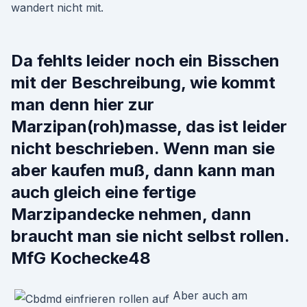
wandert nicht mit.
Da fehlts leider noch ein Bisschen
mit der Beschreibung, wie kommt
man denn hier zur
Marzipan(roh)masse, das ist leider
nicht beschrieben. Wenn man sie
aber kaufen muß, dann kann man
auch gleich eine fertige
Marzipandecke nehmen, dann
braucht man sie nicht selbst rollen.
MfG Kochecke48
Aber auch am