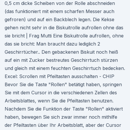
0,5 cm dicke Scheiben von der Rolle abschneiden
(das funktioniert mit einem scharfen Messer auch
gefroren) und auf ein Backblech legen. Die Kekse
gehen nicht sehr in die Biskuitrolle aufrollen ohne das
sie bricht | Frag Mutti Eine Biskuitrolle aufrollen, ohne
das sie bricht: Man braucht dazu lediglich 2
Geschirrtücher.. Den gebackenen Biskuit noch heiß
auf ein mit Zucker bestreutes Geschirrtuch stürzen
und gleich mit einem feuchten Geschirrtuch bedecken.
Excel: Scrollen mit Pfeiltasten ausschalten - CHIP
Bevor Sie die Taste "Rollen" betätigt haben, springen
Sie mit dem Cursor in die verschiedenen Zellen des
Arbeitsblattes, wenn Sie die Pfeiltasten benutzen.
Nachdem Sie die Funktion der Taste "Rollen" aktiviert
haben, bewegen Sie sich zwar immer noch mithilfe
der Pfeiltasten über Ihr Arbeitsblatt, aber der Cursor