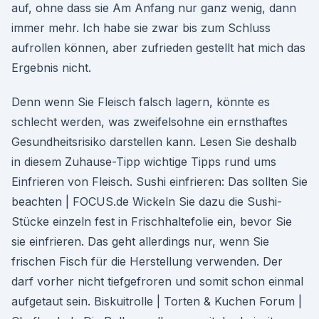
auf, ohne dass sie Am Anfang nur ganz wenig, dann
immer mehr. Ich habe sie zwar bis zum Schluss
aufrollen können, aber zufrieden gestellt hat mich das
Ergebnis nicht.
Denn wenn Sie Fleisch falsch lagern, könnte es
schlecht werden, was zweifelsohne ein ernsthaftes
Gesundheitsrisiko darstellen kann. Lesen Sie deshalb
in diesem Zuhause-Tipp wichtige Tipps rund ums
Einfrieren von Fleisch. Sushi einfrieren: Das sollten Sie
beachten | FOCUS.de Wickeln Sie dazu die Sushi-
Stücke einzeln fest in Frischhaltefolie ein, bevor Sie
sie einfrieren. Das geht allerdings nur, wenn Sie
frischen Fisch für die Herstellung verwenden. Der
darf vorher nicht tiefgefroren und somit schon einmal
aufgetaut sein. Biskuitrolle | Torten & Kuchen Forum |