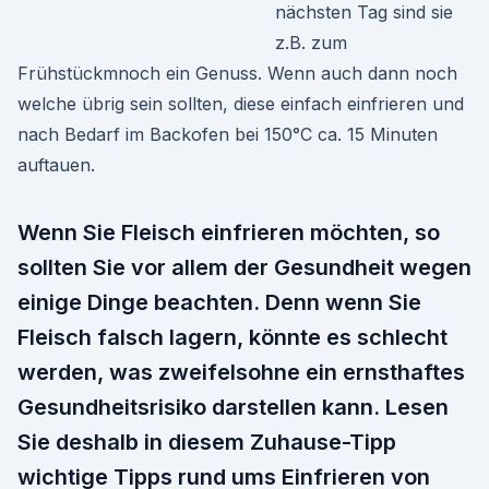
nächsten Tag sind sie
z.B. zum
Frühstückmnoch ein Genuss. Wenn auch dann noch
welche übrig sein sollten, diese einfach einfrieren und
nach Bedarf im Backofen bei 150°C ca. 15 Minuten
auftauen.
Wenn Sie Fleisch einfrieren möchten, so
sollten Sie vor allem der Gesundheit wegen
einige Dinge beachten. Denn wenn Sie
Fleisch falsch lagern, könnte es schlecht
werden, was zweifelsohne ein ernsthaftes
Gesundheitsrisiko darstellen kann. Lesen
Sie deshalb in diesem Zuhause-Tipp
wichtige Tipps rund ums Einfrieren von