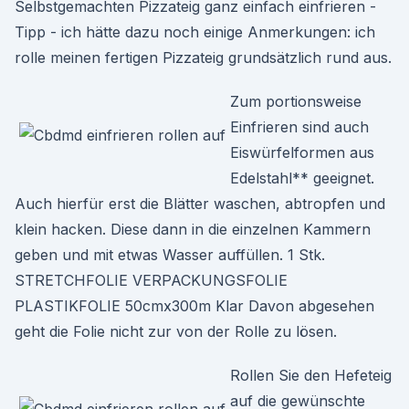
Selbstgemachten Pizzateig ganz einfach einfrieren -
Tipp - ich hätte dazu noch einige Anmerkungen: ich
rolle meinen fertigen Pizzateig grundsätzlich rund aus.
Zum portionsweise
Einfrieren sind auch
Eiswürfelformen aus
Edelstahl** geeignet.
Auch hierfür erst die Blätter waschen, abtropfen und
klein hacken. Diese dann in die einzelnen Kammern
geben und mit etwas Wasser auffüllen. 1 Stk.
STRETCHFOLIE VERPACKUNGSFOLIE
PLASTIKFOLIE 50cmx300m Klar Davon abgesehen
geht die Folie nicht zur von der Rolle zu lösen.
Rollen Sie den Hefeteig
auf die gewünschte