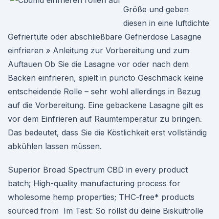
Größe und geben
diesen in eine luftdichte
Gefriertüte oder abschließbare Gefrierdose Lasagne
einfrieren » Anleitung zur Vorbereitung und zum
Auftauen Ob Sie die Lasagne vor oder nach dem
Backen einfrieren, spielt in puncto Geschmack keine
entscheidende Rolle – sehr wohl allerdings in Bezug
auf die Vorbereitung. Eine gebackene Lasagne gilt es
vor dem Einfrieren auf Raumtemperatur zu bringen.
Das bedeutet, dass Sie die Köstlichkeit erst vollständig
abkühlen lassen müssen.
Superior Broad Spectrum CBD in every product
batch; High-quality manufacturing process for
wholesome hemp properties; THC-free* products
sourced from Im Test: So rollst du deine Biskuitrolle